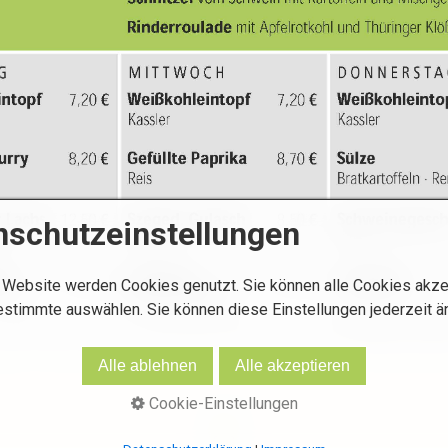
nschutzeinstellungen
 Website werden Cookies genutzt. Sie können alle Cookies akze
estimmte auswählen. Sie können diese Einstellungen jederzeit ä
Alle ablehnen
Alle akzeptieren
Cookie-Einstellungen